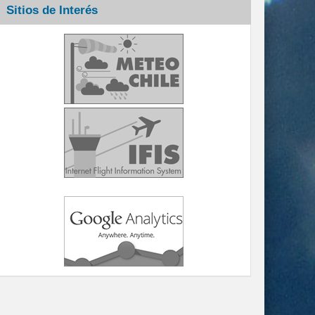
Sitios de Interés