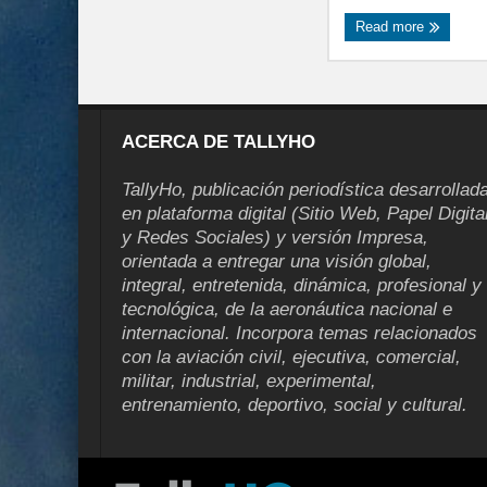
Read more
ACERCA DE TALLYHO
TallyHo, publicación periodística desarrollad
en plataforma digital (Sitio Web, Papel Digita
y Redes Sociales) y versión Impresa,
orientada a entregar una visión global,
integral, entretenida, dinámica, profesional y
tecnológica, de la aeronáutica nacional e
internacional. Incorpora temas relacionados
con la aviación civil, ejecutiva, comercial,
militar, industrial, experimental,
entrenamiento, deportivo, social y cultural.