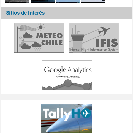
Sitios de Interés