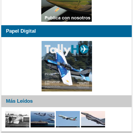
Papel Digital
Más Leídos