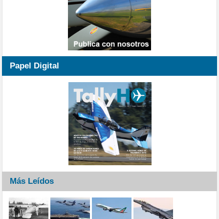
Papel Digital
Más Leídos