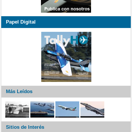
Papel Digital
Más Leídos
Sitios de Interés