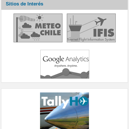
Sitios de Interés