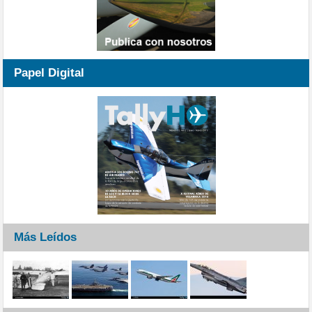
Papel Digital
Más Leídos