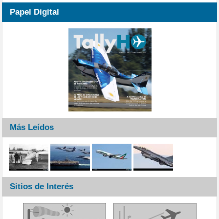
Papel Digital
Más Leídos
Sitios de Interés