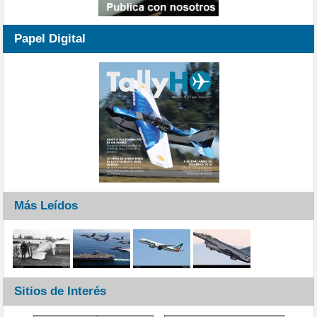
Papel Digital
Más Leídos
Sitios de Interés