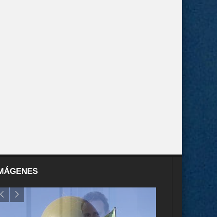
MÁGENES