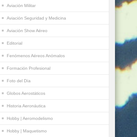
Aviación Militar
Aviación Seguridad y Medicina
Aviación Show Aéreo
Editorial
Fenómenos Aéreos Anómalos
Formación Profesional
Foto del Día
Globos Aerostáticos
Historia Aeronáutica
Hobby | Aeromodelismo
Hobby | Maquetismo