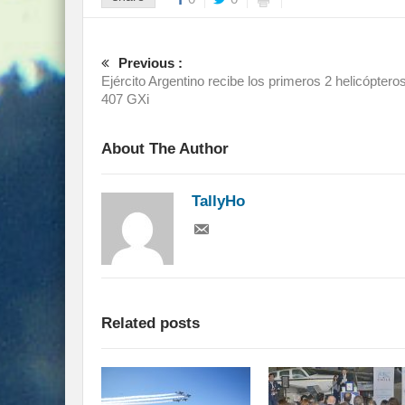
Previous :
Ejército Argentino recibe los primeros 2 helicópteros
407 GXi
About The Author
TallyHo
Related posts