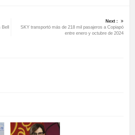
Next :
 Bell
SKY transportó más de 218 mil pasajeros a Copiapó
entre enero y octubre de 2024