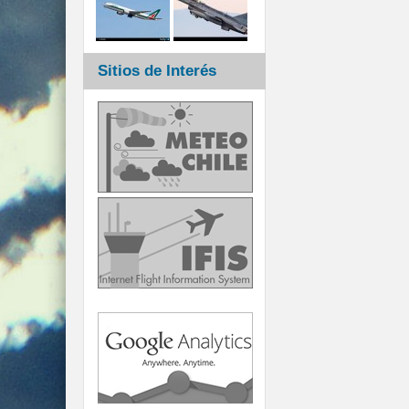
Sitios de Interés