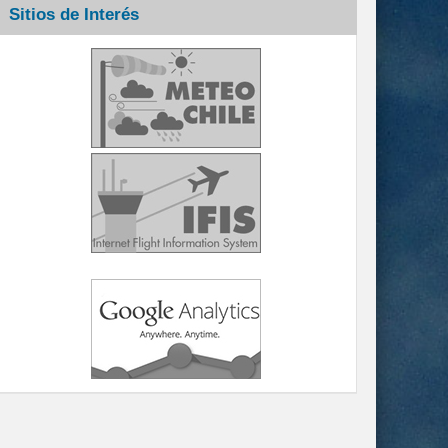
Sitios de Interés