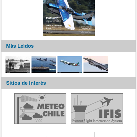
Más Leídos
Sitios de Interés