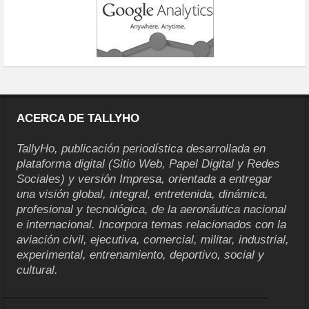
ACERCA DE TALLYHO
TallyHo, publicación periodística desarrollada en
plataforma digital (Sitio Web, Papel Digital y Redes
Sociales) y versión Impresa, orientada a entregar
una visión global, integral, entretenida, dinámica,
profesional y tecnológica, de la aeronáutica nacional
e internacional. Incorpora temas relacionados con la
aviación civil, ejecutiva, comercial, militar, industrial,
experimental, entrenamiento, deportivo, social y
cultural.