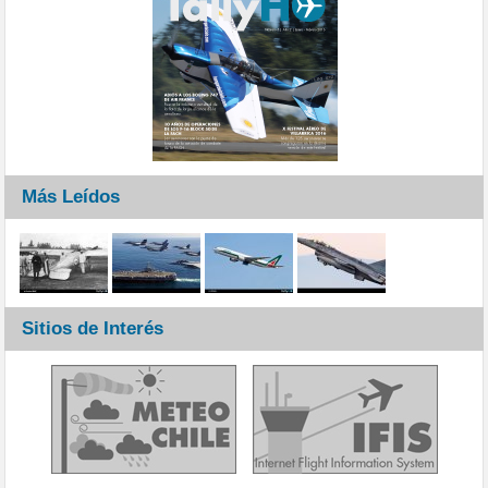
Más Leídos
Sitios de Interés