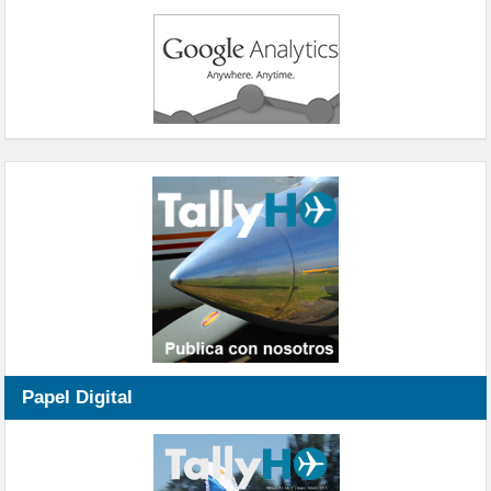
Papel Digital