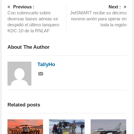
Previous :
Next :
Con sobrevuelo sobre
JetSMART recibe su décimo
diversas bases aéreas se
noveno avión para operar en
despidió el último tanquero
toda la región
KDC-10 de la RNLAF
About The Author
TallyHo
Related posts