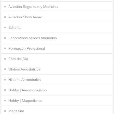
Aviación Seguridad y Medicina
Aviación Show Aéreo
Editorial
Fenómenos Aéreos Anómalos
Formación Profesional
Foto del Día
Globos Aerostáticos
Historia Aeronáutica
Hobby | Aeromodelismo
Hobby | Maquetismo
Magazine