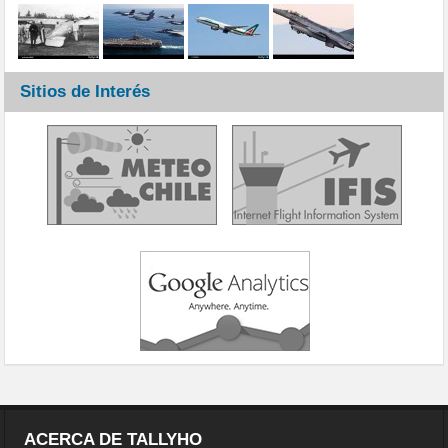
Sitios de Interés
ACERCA DE TALLYHO