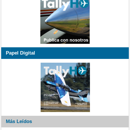
Papel Digital
Más Leídos