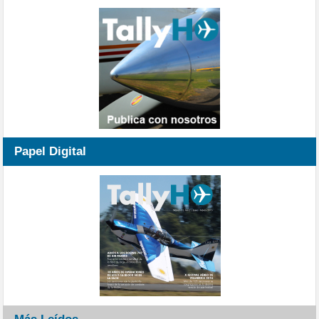
Papel Digital