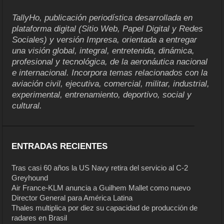
TallyHo, publicación periodística desarrollada en
plataforma digital (Sitio Web, Papel Digital y Redes
Sociales) y versión Impresa, orientada a entregar
una visión global, integral, entretenida, dinámica,
profesional y tecnológica, de la aeronáutica nacional
e internacional. Incorpora temas relacionados con la
aviación civil, ejecutiva, comercial, militar, industrial,
experimental, entrenamiento, deportivo, social y
cultural.
ENTRADAS RECIENTES
Tras casi 60 años la US Navy retira del servicio al C-2
Greyhound
Air France-KLM anuncia a Guilhem Mallet como nuevo
Director General para América Latina
Thales multiplica por diez su capacidad de producción de
radares en Brasil