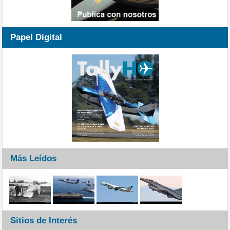
Papel Digital
Más Leídos
Sitios de Interés