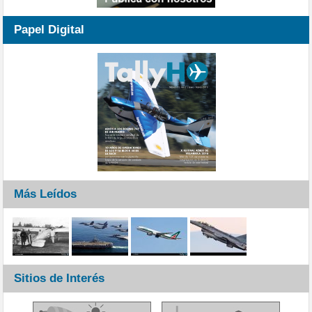
Papel Digital
Más Leídos
Sitios de Interés