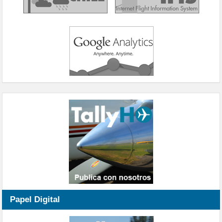
Papel Digital