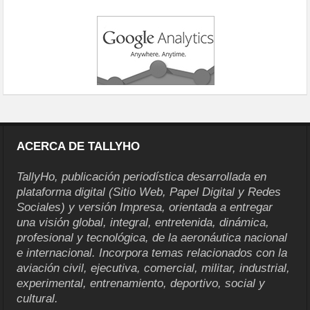
ACERCA DE TALLYHO
TallyHo, publicación periodística desarrollada en
plataforma digital (Sitio Web, Papel Digital y Redes
Sociales) y versión Impresa, orientada a entregar
una visión global, integral, entretenida, dinámica,
profesional y tecnológica, de la aeronáutica nacional
e internacional. Incorpora temas relacionados con la
aviación civil, ejecutiva, comercial, militar, industrial,
experimental, entrenamiento, deportivo, social y
cultural.