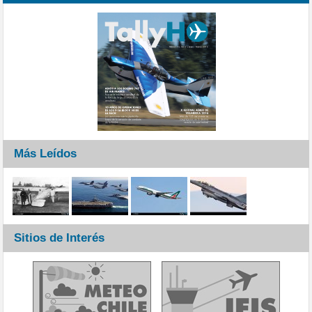
Más Leídos
Sitios de Interés