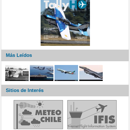
Más Leídos
Sitios de Interés