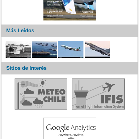
Más Leídos
Sitios de Interés