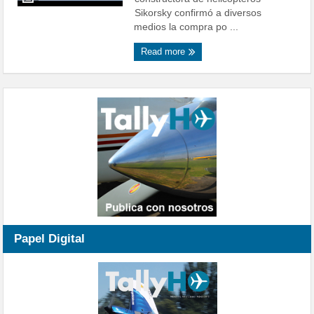
Sikorsky confirmó a diversos
medios la compra po ...
Read more
Papel Digital