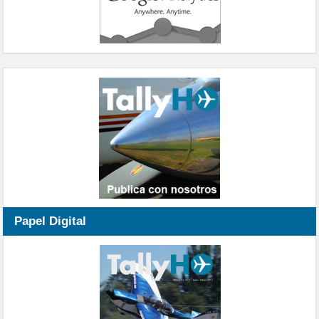
Papel Digital