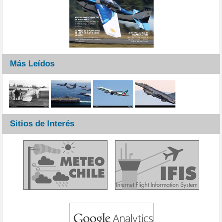
Más Leídos
Sitios de Interés