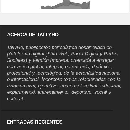
ACERCA DE TALLYHO
TallyHo, publicación periodística desarrollada en
plataforma digital (Sitio Web, Papel Digital y Redes
Sociales) y versión Impresa, orientada a entregar
una visión global, integral, entretenida, dinámica,
profesional y tecnológica, de la aeronáutica nacional
e internacional. Incorpora temas relacionados con la
aviación civil, ejecutiva, comercial, militar, industrial,
experimental, entrenamiento, deportivo, social y
cultural.
ENTRADAS RECIENTES