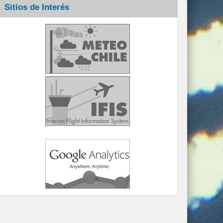
Sitios de Interés