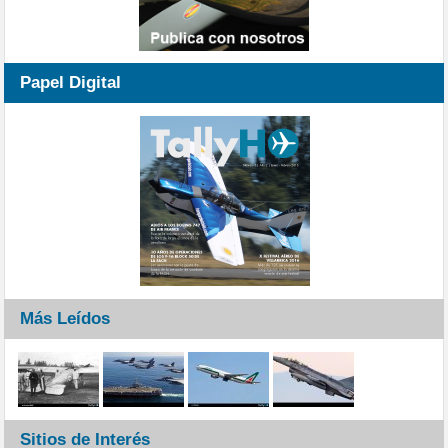
Papel Digital
Más Leídos
Sitios de Interés