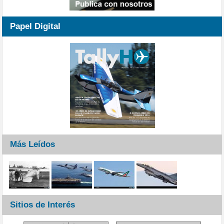
Papel Digital
Más Leídos
Sitios de Interés