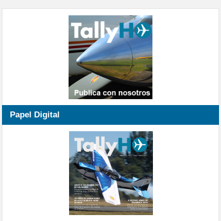
Papel Digital