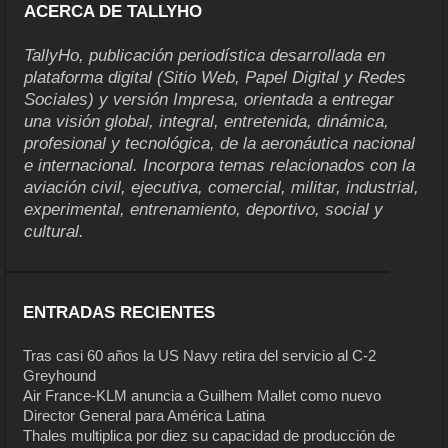
ACERCA DE TALLYHO
TallyHo, publicación periodística desarrollada en
plataforma digital (Sitio Web, Papel Digital y Redes
Sociales) y versión Impresa, orientada a entregar
una visión global, integral, entretenida, dinámica,
profesional y tecnológica, de la aeronáutica nacional
e internacional. Incorpora temas relacionados con la
aviación civil, ejecutiva, comercial, militar, industrial,
experimental, entrenamiento, deportivo, social y
cultural.
ENTRADAS RECIENTES
Tras casi 60 años la US Navy retira del servicio al C-2
Greyhound
Air France-KLM anuncia a Guilhem Mallet como nuevo
Director General para América Latina
Thales multiplica por diez su capacidad de producción de