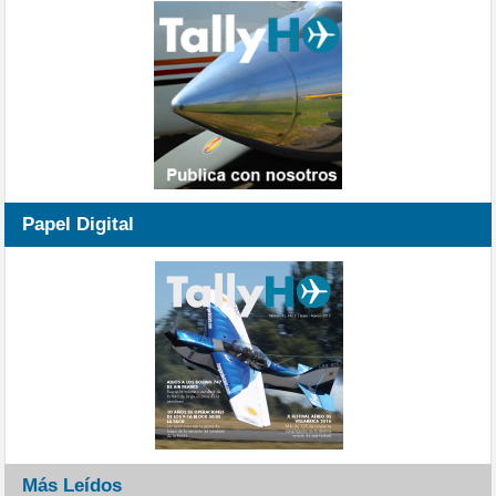
Papel Digital
Más Leídos