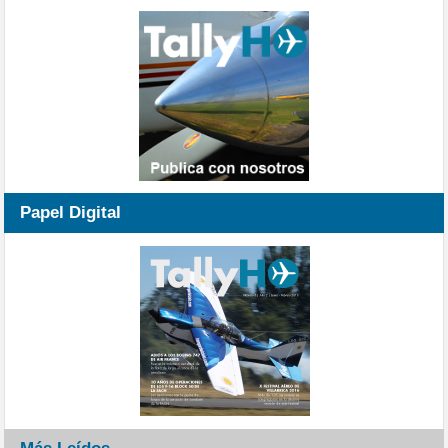
Papel Digital