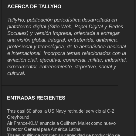
ACERCA DE TALLYHO
TallyHo, publicación periodística desarrollada en
plataforma digital (Sitio Web, Papel Digital y Redes
Sociales) y versión Impresa, orientada a entregar
una visión global, integral, entretenida, dinámica,
profesional y tecnológica, de la aeronáutica nacional
e internacional. Incorpora temas relacionados con la
aviación civil, ejecutiva, comercial, militar, industrial,
experimental, entrenamiento, deportivo, social y
cultural.
ENTRADAS RECIENTES
Tras casi 60 años la US Navy retira del servicio al C-2
Greyhound
Air France-KLM anuncia a Guilhem Mallet como nuevo
Director General para América Latina
Thales multiplica por diez su capacidad de producción de