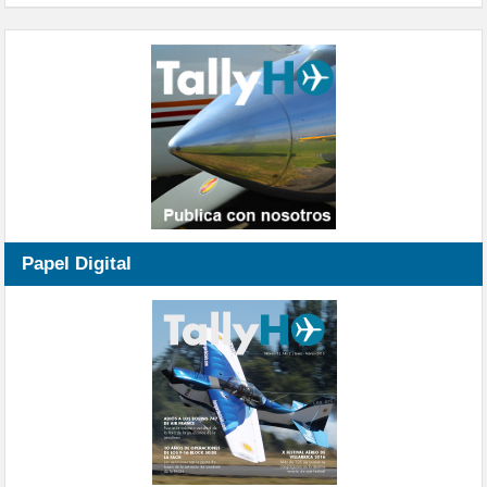
Papel Digital