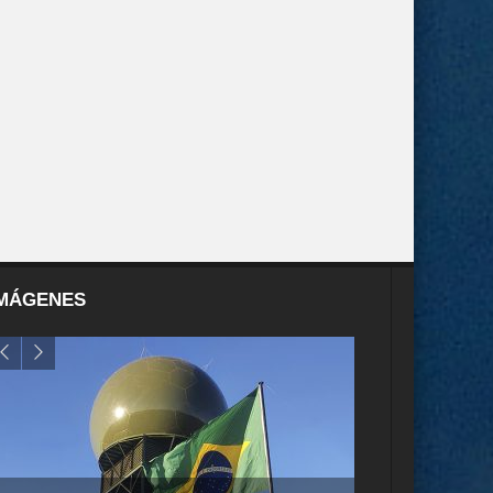
MÁGENES