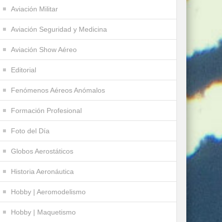
Aviación Militar
Aviación Seguridad y Medicina
Aviación Show Aéreo
Editorial
Fenómenos Aéreos Anómalos
Formación Profesional
Foto del Día
Globos Aerostáticos
Historia Aeronáutica
Hobby | Aeromodelismo
Hobby | Maquetismo