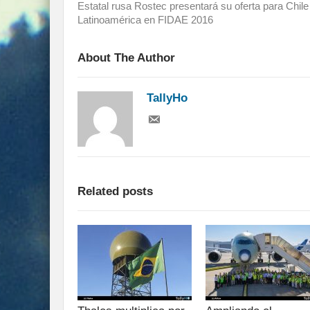
Estatal rusa Rostec presentará su oferta para Chile
Latinoamérica en FIDAE 2016
About The Author
TallyHo
Related posts