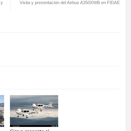
 y
Visita y presentación del Airbus A350XWB en FIDAE