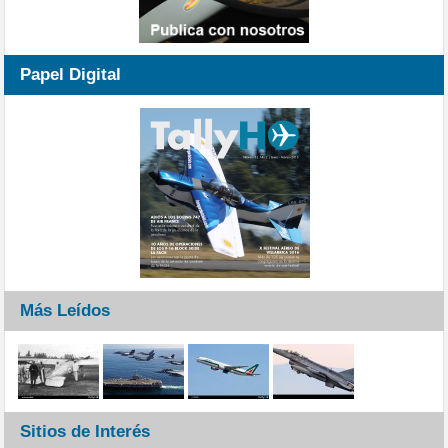
Papel Digital
Más Leídos
Sitios de Interés