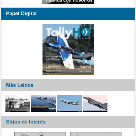
Papel Digital
Más Leídos
Sitios de Interés