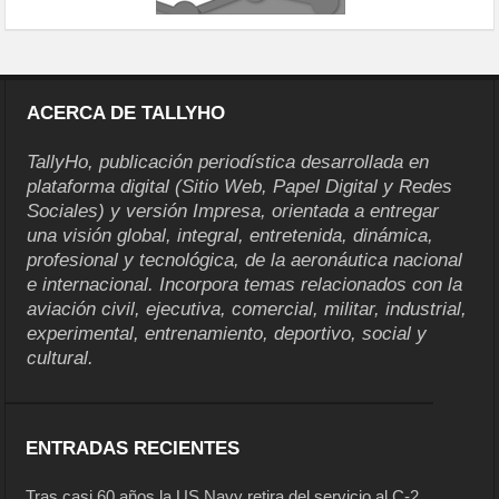
ACERCA DE TALLYHO
TallyHo, publicación periodística desarrollada en
plataforma digital (Sitio Web, Papel Digital y Redes
Sociales) y versión Impresa, orientada a entregar
una visión global, integral, entretenida, dinámica,
profesional y tecnológica, de la aeronáutica nacional
e internacional. Incorpora temas relacionados con la
aviación civil, ejecutiva, comercial, militar, industrial,
experimental, entrenamiento, deportivo, social y
cultural.
ENTRADAS RECIENTES
Tras casi 60 años la US Navy retira del servicio al C-2