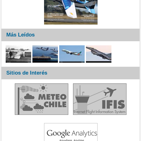
Más Leídos
Sitios de Interés