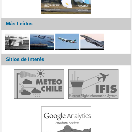
Más Leídos
Sitios de Interés