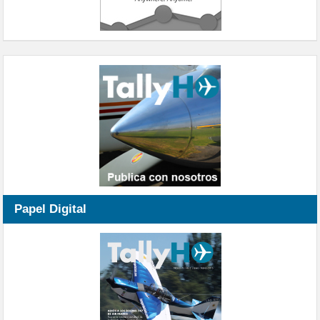
Papel Digital