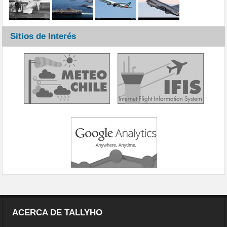
Sitios de Interés
ACERCA DE TALLYHO