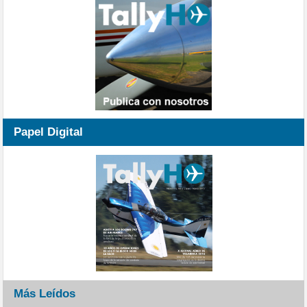
Papel Digital
Más Leídos