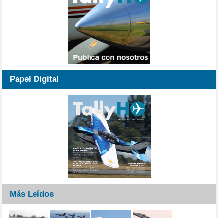
Papel Digital
Más Leídos