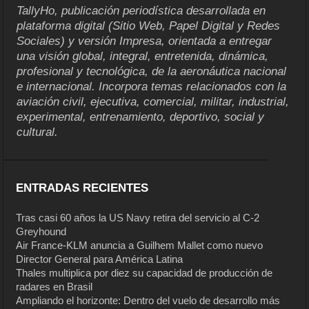
TallyHo, publicación periodística desarrollada en
plataforma digital (Sitio Web, Papel Digital y Redes
Sociales) y versión Impresa, orientada a entregar
una visión global, integral, entretenida, dinámica,
profesional y tecnológica, de la aeronáutica nacional
e internacional. Incorpora temas relacionados con la
aviación civil, ejecutiva, comercial, militar, industrial,
experimental, entrenamiento, deportivo, social y
cultural.
ENTRADAS RECIENTES
Tras casi 60 años la US Navy retira del servicio al C-2
Greyhound
Air France-KLM anuncia a Guilhem Mallet como nuevo
Director General para América Latina
Thales multiplica por diez su capacidad de producción de
radares en Brasil
Ampliando el horizonte: Dentro del vuelo de desarrollo más