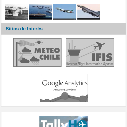
Sitios de Interés