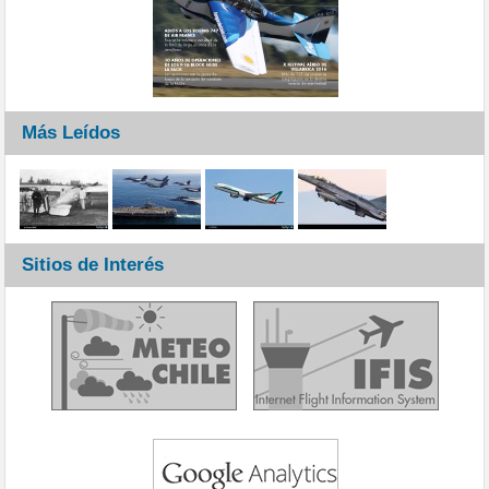
Más Leídos
Sitios de Interés