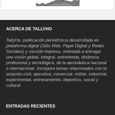
ACERCA DE TALLYHO
TallyHo, publicación periodística desarrollada en
plataforma digital (Sitio Web, Papel Digital y Redes
Sociales) y versión Impresa, orientada a entregar
una visión global, integral, entretenida, dinámica,
profesional y tecnológica, de la aeronáutica nacional
e internacional. Incorpora temas relacionados con la
aviación civil, ejecutiva, comercial, militar, industrial,
experimental, entrenamiento, deportivo, social y
cultural.
ENTRADAS RECIENTES