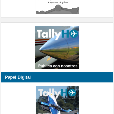
Papel Digital