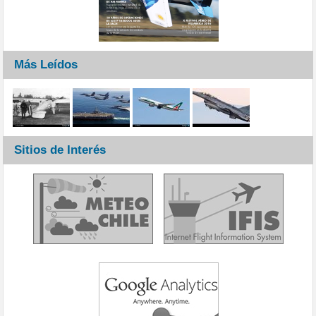
Más Leídos
Sitios de Interés