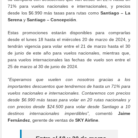
71% para vuelos nacionales e internacionales, y precios
desde los $6.990 más tasas para rutas como
Santiago – La
Serena
y
Santiago – Concepción
.
Estas promociones estarán disponibles para comprarlas
desde el lunes 18 hasta el miércoles 20 de marzo de 2024, y
tendrán vigencia para volar entre el 21 de marzo hasta el 30
de junio de este año para vuelos nacionales, mientras que,
para vuelos internacionales las fechas de vuelo son entre el
25 de marzo al 30 de junio de 2024.
“Esperamos que vuelen con nosotros gracias a los
importantes descuentos que tendremos de hasta un 71% para
vuelos nacionales e internacionales. Contaremos con precios
desde $6.990 más tasas para volar en 20 rutas nacionales y
con precios desde $24.500 para volar desde Santiago a 10
destinos internacionales imperdibles”,
comentó
Jaime
Fernández
, gerente de ventas de
SKY Airline
.