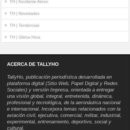
TH | Accidente Aéreo
TH | Novedades
TH | Tendencias
TH | Última Hora
ACERCA DE TALLYHO
TallyHo, publicación periodística desarrollada en
plataforma digital (Sitio Web, Papel Digital y Redes
Sociales) y versión Impresa, orientada a entregar
una visión global, integral, entretenida, dinámica,
profesional y tecnológica, de la aeronáutica nacional
e internacional. Incorpora temas relacionados con la
aviación civil, ejecutiva, comercial, militar, industrial,
experimental, entrenamiento, deportivo, social y
cultural.