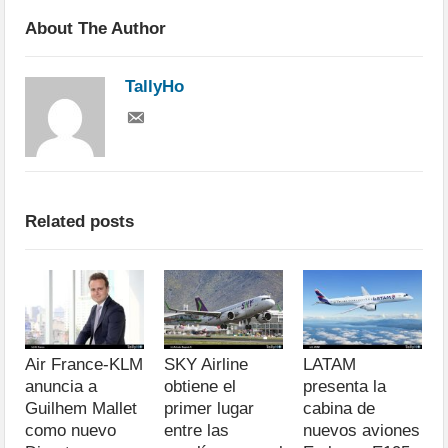
About The Author
TallyHo
Related posts
Air France-KLM
SKY Airline
LATAM
anuncia a
obtiene el
presenta la
Guilhem Mallet
primer lugar
cabina de
como nuevo
entre las
nuevos aviones