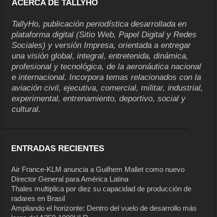
ACERCA DE TALLYHO
TallyHo, publicación periodística desarrollada en
plataforma digital (Sitio Web, Papel Digital y Redes
Sociales) y versión Impresa, orientada a entregar
una visión global, integral, entretenida, dinámica,
profesional y tecnológica, de la aeronáutica nacional
e internacional. Incorpora temas relacionados con la
aviación civil, ejecutiva, comercial, militar, industrial,
experimental, entrenamiento, deportivo, social y
cultural.
ENTRADAS RECIENTES
Air France-KLM anuncia a Guilhem Mallet como nuevo
Director General para América Latina
Thales multiplica por diez su capacidad de producción de
radares en Brasil
Ampliando el horizonte: Dentro del vuelo de desarrollo más