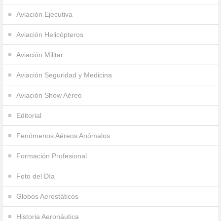
Aviación Ejecutiva
Aviación Helicópteros
Aviación Militar
Aviación Seguridad y Medicina
Aviación Show Aéreo
Editorial
Fenómenos Aéreos Anómalos
Formación Profesional
Foto del Día
Globos Aerostáticos
Historia Aeronáutica