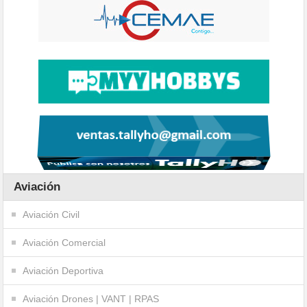
Aviación
Aviación Civil
Aviación Comercial
Aviación Deportiva
Aviación Drones | VANT | RPAS