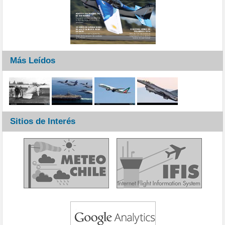
Más Leídos
Sitios de Interés