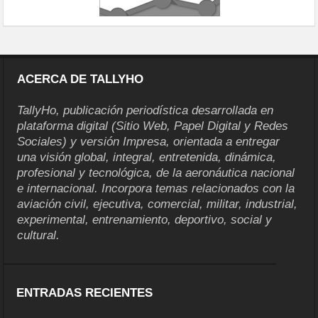
ACERCA DE TALLYHO
TallyHo, publicación periodística desarrollada en
plataforma digital (Sitio Web, Papel Digital y Redes
Sociales) y versión Impresa, orientada a entregar
una visión global, integral, entretenida, dinámica,
profesional y tecnológica, de la aeronáutica nacional
e internacional. Incorpora temas relacionados con la
aviación civil, ejecutiva, comercial, militar, industrial,
experimental, entrenamiento, deportivo, social y
cultural.
ENTRADAS RECIENTES