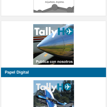
Papel Digital