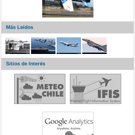
Más Leídos
Sitios de Interés