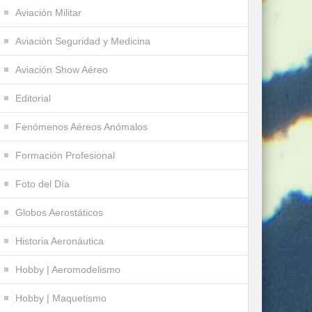
Aviación Militar
Aviación Seguridad y Medicina
Aviación Show Aéreo
Editorial
Fenómenos Aéreos Anómalos
Formación Profesional
Foto del Día
Globos Aerostáticos
Historia Aeronáutica
Hobby | Aeromodelismo
Hobby | Maquetismo