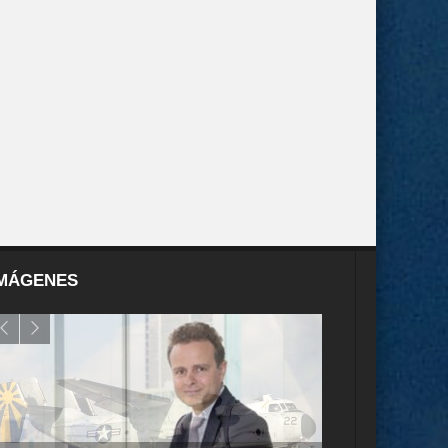
MÁGENES