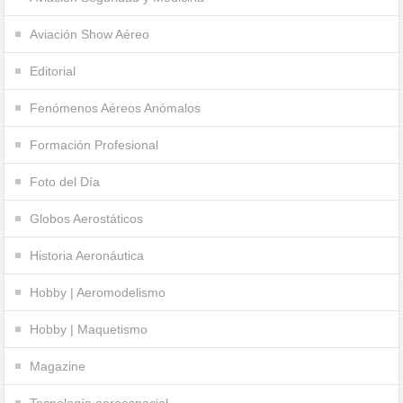
Aviación Show Aéreo
Editorial
Fenómenos Aéreos Anómalos
Formación Profesional
Foto del Día
Globos Aerostáticos
Historia Aeronáutica
Hobby | Aeromodelismo
Hobby | Maquetismo
Magazine