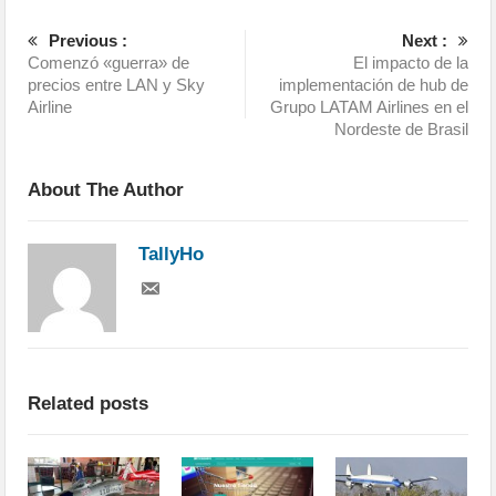
Previous :
Next :
Comenzó «guerra» de
El impacto de la
precios entre LAN y Sky
implementación de hub de
Airline
Grupo LATAM Airlines en el
Nordeste de Brasil
About The Author
TallyHo
Related posts