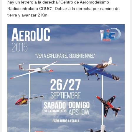
hay un letrero a la derecha “Centro de Aeromodelismo
Radiocontrolado CDUC”. Doblar a la derecha por camino de
tierra y avanzar 2 Km.