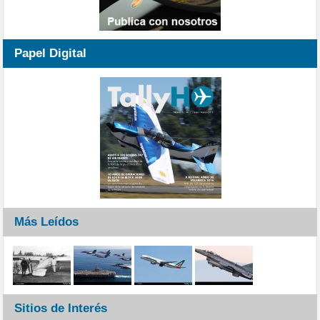
Papel Digital
Más Leídos
Sitios de Interés