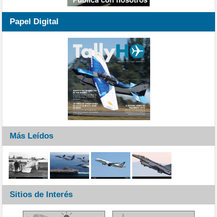
Papel Digital
Más Leídos
Sitios de Interés