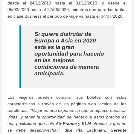
desde el 24/12/2019 hasta el 31/12/2019, o desde el
05/02/2020 hasta el 27/06/2020, mientras que para las tarifas
en clase Business el período de viaje va hasta el 04/07/2020.
Si quiere disfrutar de
Europa o Asia en 2020
esta es la gran
oportunidad para hacerlo
en las mejores
condiciones de manera
anticipada.
Los viajeros pueden comprar sus boletos con estas
características a través de las páginas web locales de las
aerolíneas.
“Viajar es una experiencia que enriquece nuestras
vidas, y tener la oportunidad de hacerlo a estos precios es
una posibilidad que sólo
Air France
y
KLM
ofrecen, y que no
se debe desaprovechar.”
dice
Pía Lackman,
Gerente