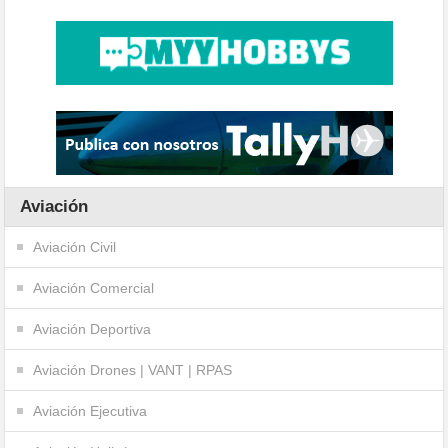
Aviación
Aviación Civil
Aviación Comercial
Aviación Deportiva
Aviación Drones | VANT | RPAS
Aviación Ejecutiva