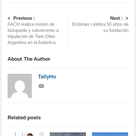
Previous :
Next :
FACH realiza misión de
Embraer celebra 50 años de
búsqueda y salvamento a
su fundación
tripulación de Twin Otter
Argentino en la Antártica
About The Author
TallyHo
Related posts