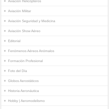
Aviación Helicópteros
Aviación Militar
Aviación Seguridad y Medicina
Aviación Show Aéreo
Editorial
Fenómenos Aéreos Anómalos
Formación Profesional
Foto del Día
Globos Aerostáticos
Historia Aeronáutica
Hobby | Aeromodelismo