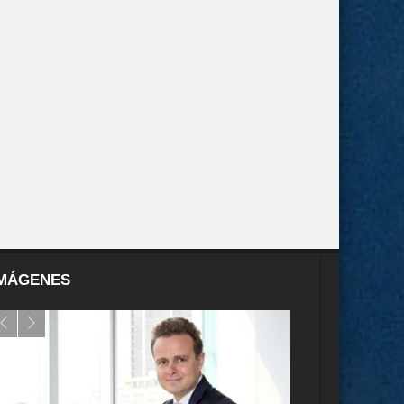
MÁGENES