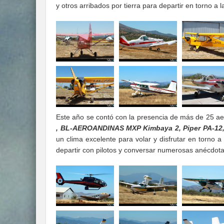
y otros arribados por tierra para departir en torno a l
Este año se contó con la presencia de más de 25 a
, BL-AEROANDINAS MXP Kimbaya 2, Piper PA-12,
un clima excelente para volar y disfrutar en torno
departir con pilotos y conversar numerosas anécdota