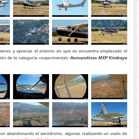
 aéreo y apreciar el entorno en que se encuentra emplazado el
ón de la categoría «experimental»
Aeroandinas MXP Kimbaya
fueron abandonando el aeródromo, algunas realizando un vuelo de