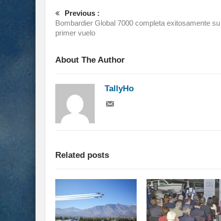
Previous :
Bombardier Global 7000 completa exitosamente su
primer vuelo
About The Author
TallyHo
Related posts