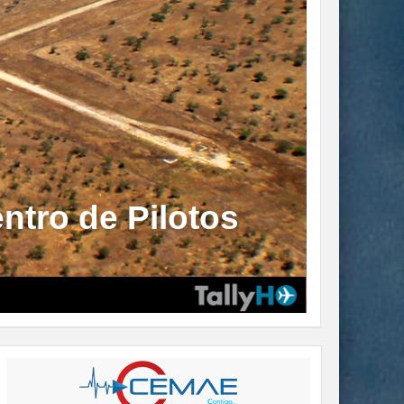
ntro de Pilotos