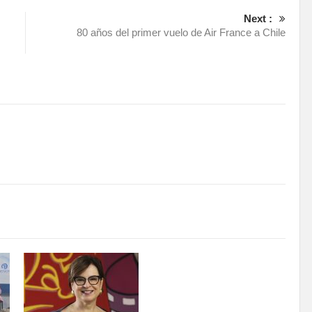
Next :
80 años del primer vuelo de Air France a Chile