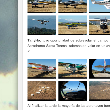
TallyHo
, tuvo oportunidad de sobrevolar el campo
Aeródromo Santa Teresa, además de volar en un avi
2
.
Al finalizar la tarde la mayoría de las aeronaves 