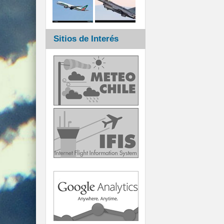
Sitios de Interés