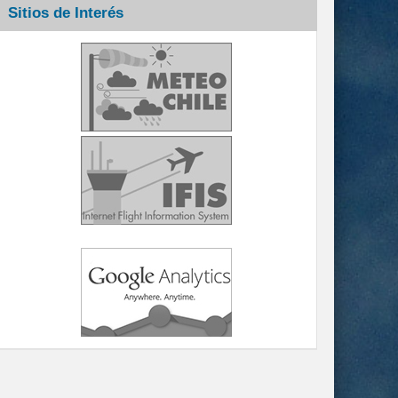
Sitios de Interés