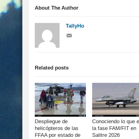
About The Author
TallyHo
Related posts
Despliegue de
Conociendo lo que 
helicópteros de las
la fase FAM/FIT en
FFAA por estado de
Salitre 2026