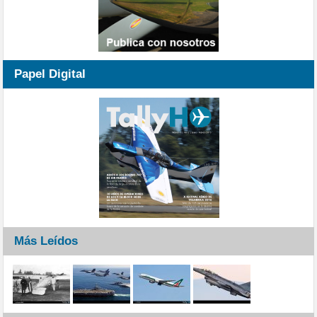
Papel Digital
Más Leídos