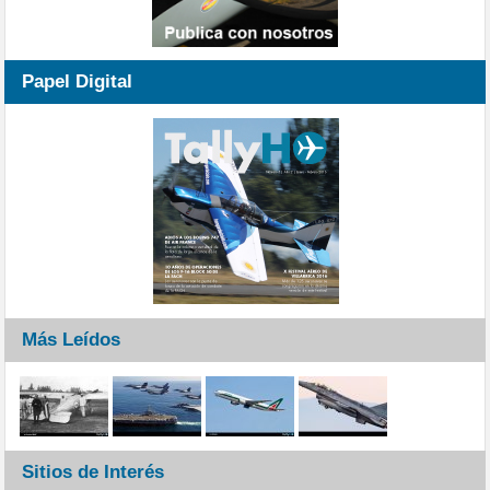
Papel Digital
Más Leídos
Sitios de Interés