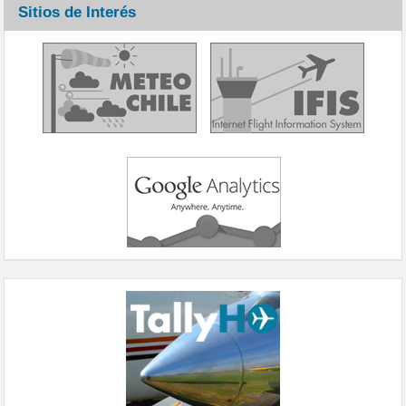
Sitios de Interés