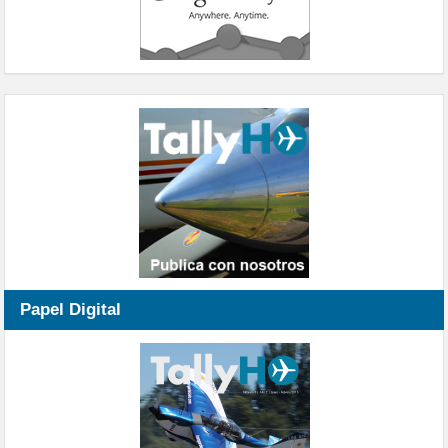
Papel Digital