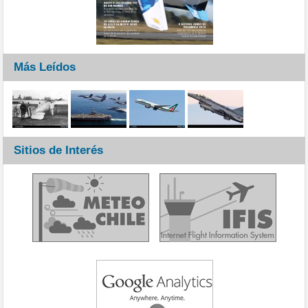
Más Leídos
Sitios de Interés