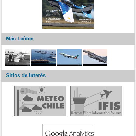
Más Leídos
Sitios de Interés