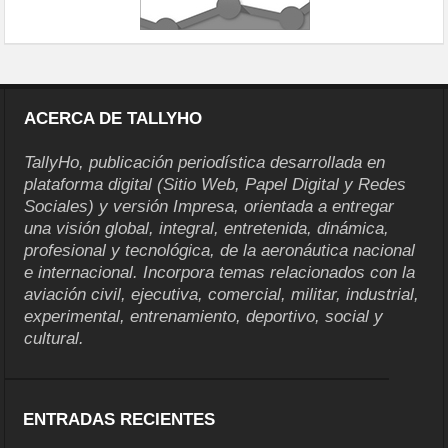
ACERCA DE TALLYHO
TallyHo, publicación periodística desarrollada en
plataforma digital (Sitio Web, Papel Digital y Redes
Sociales) y versión Impresa, orientada a entregar
una visión global, integral, entretenida, dinámica,
profesional y tecnológica, de la aeronáutica nacional
e internacional. Incorpora temas relacionados con la
aviación civil, ejecutiva, comercial, militar, industrial,
experimental, entrenamiento, deportivo, social y
cultural.
ENTRADAS RECIENTES