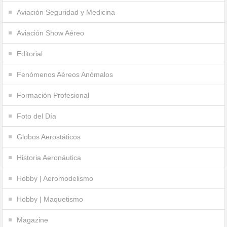
Aviación Seguridad y Medicina
Aviación Show Aéreo
Editorial
Fenómenos Aéreos Anómalos
Formación Profesional
Foto del Día
Globos Aerostáticos
Historia Aeronáutica
Hobby | Aeromodelismo
Hobby | Maquetismo
Magazine