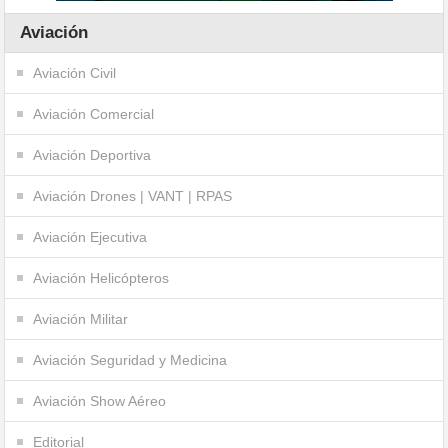
Aviación
Aviación Civil
Aviación Comercial
Aviación Deportiva
Aviación Drones | VANT | RPAS
Aviación Ejecutiva
Aviación Helicópteros
Aviación Militar
Aviación Seguridad y Medicina
Aviación Show Aéreo
Editorial