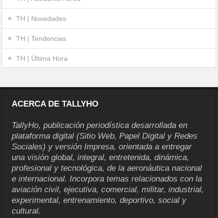
TH | Novedades
TH | Tendencias
TH | Última Hora
ACERCA DE TALLYHO
TallyHo, publicación periodística desarrollada en
plataforma digital (Sitio Web, Papel Digital y Redes
Sociales) y versión Impresa, orientada a entregar
una visión global, integral, entretenida, dinámica,
profesional y tecnológica, de la aeronáutica nacional
e internacional. Incorpora temas relacionados con la
aviación civil, ejecutiva, comercial, militar, industrial,
experimental, entrenamiento, deportivo, social y
cultural.