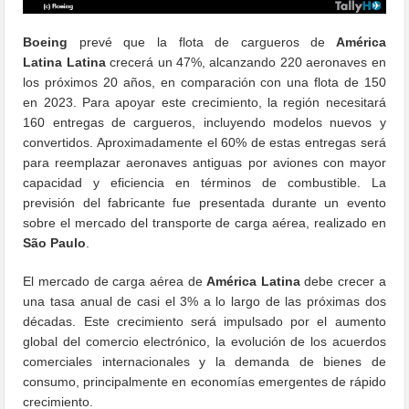
Boeing
prevé que la flota de cargueros de
América
Latina Latina
crecerá un 47%, alcanzando 220 aeronaves en
los próximos 20 años, en comparación con una flota de 150
en 2023. Para apoyar este crecimiento, la región necesitará
160 entregas de cargueros, incluyendo modelos nuevos y
convertidos. Aproximadamente el 60% de estas entregas será
para reemplazar aeronaves antiguas por aviones con mayor
capacidad y eficiencia en términos de combustible. La
previsión del fabricante fue presentada durante un evento
sobre el mercado del transporte de carga aérea, realizado en
São Paulo
.
El mercado de carga aérea de
América Latina
debe crecer a
una tasa anual de casi el 3% a lo largo de las próximas dos
décadas. Este crecimiento será impulsado por el aumento
global del comercio electrónico, la evolución de los acuerdos
comerciales internacionales y la demanda de bienes de
consumo, principalmente en economías emergentes de rápido
crecimiento.