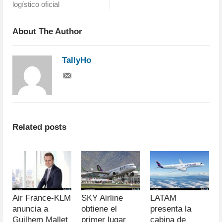
logístico oficial
About The Author
TallyHo
Related posts
Air France-KLM
SKY Airline
LATAM
anuncia a
obtiene el
presenta la
Guilhem Mallet
primer lugar
cabina de