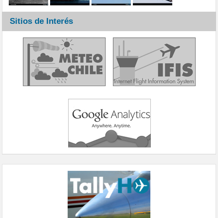
Sitios de Interés