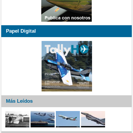
Papel Digital
Más Leídos