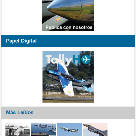
Papel Digital
Más Leídos