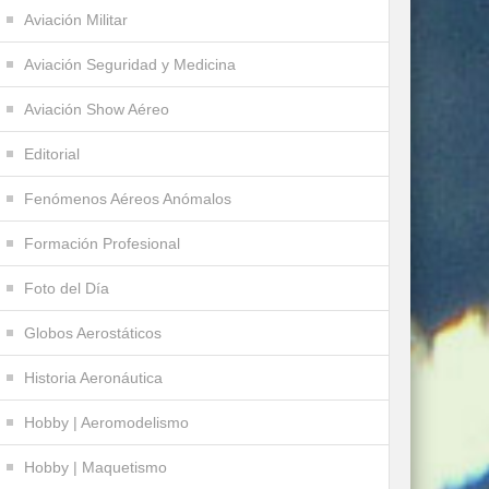
Aviación Militar
Aviación Seguridad y Medicina
Aviación Show Aéreo
Editorial
Fenómenos Aéreos Anómalos
Formación Profesional
Foto del Día
Globos Aerostáticos
Historia Aeronáutica
Hobby | Aeromodelismo
Hobby | Maquetismo