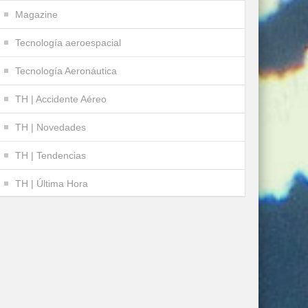
Magazine
Tecnología aeroespacial
Tecnología Aeronáutica
TH | Accidente Aéreo
TH | Novedades
TH | Tendencias
TH | Última Hora