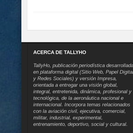
ACERCA DE TALLYHO
TallyHo, publicación periodística desarrollad
en plataforma digital (Sitio Web, Papel Digita
y Redes Sociales) y versión Impresa,
orientada a entregar una visión global,
integral, entretenida, dinámica, profesional y
tecnológica, de la aeronáutica nacional e
internacional. Incorpora temas relacionados
con la aviación civil, ejecutiva, comercial,
militar, industrial, experimental,
entrenamiento, deportivo, social y cultural.