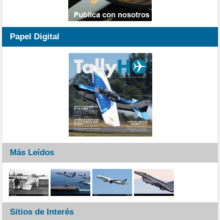
Papel Digital
Más Leídos
Sitios de Interés