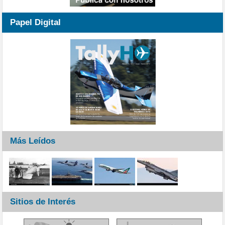
Papel Digital
Más Leídos
Sitios de Interés