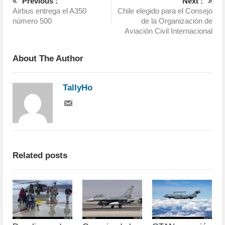
Previous :
Next :
Airbus entrega el A350
Chile elegido para el Consejo
número 500
de la Organización de
Aviación Civil Internacional
About The Author
TallyHo
Related posts