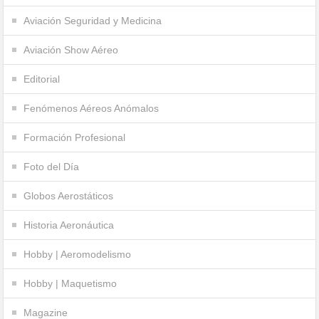
Aviación Seguridad y Medicina
Aviación Show Aéreo
Editorial
Fenómenos Aéreos Anómalos
Formación Profesional
Foto del Día
Globos Aerostáticos
Historia Aeronáutica
Hobby | Aeromodelismo
Hobby | Maquetismo
Magazine