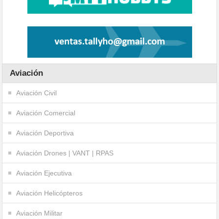
Aviación
Aviación Civil
Aviación Comercial
Aviación Deportiva
Aviación Drones | VANT | RPAS
Aviación Ejecutiva
Aviación Helicópteros
Aviación Militar