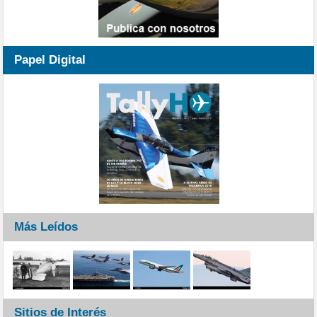
Papel Digital
Más Leídos
Sitios de Interés