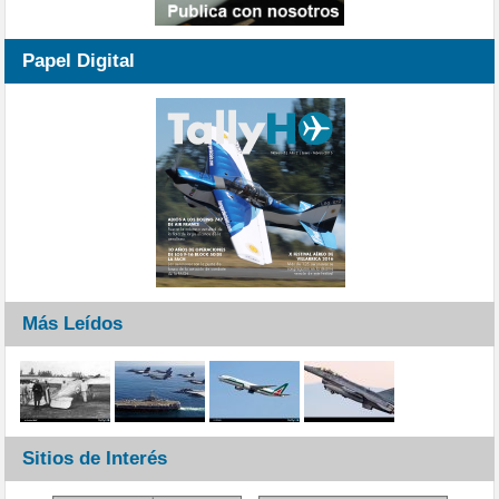
Papel Digital
Más Leídos
Sitios de Interés