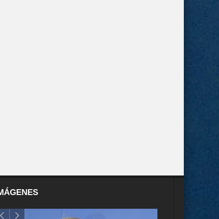
MÁGENES