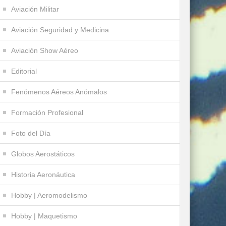
Aviación Militar
Aviación Seguridad y Medicina
Aviación Show Aéreo
Editorial
Fenómenos Aéreos Anómalos
Formación Profesional
Foto del Día
Globos Aerostáticos
Historia Aeronáutica
Hobby | Aeromodelismo
Hobby | Maquetismo