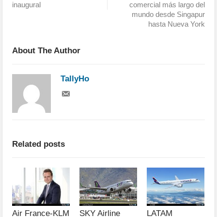
inaugural
comercial más largo del
mundo desde Singapur
hasta Nueva York
About The Author
TallyHo
Related posts
Air France-KLM
SKY Airline
LATAM