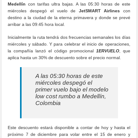
Medellín
con tarifas ultra bajas. A las 05:30 horas de este
miércoles despegó el vuelo de
JetSMART Airlines
con
destino a la ciudad de la eterna primavera y donde se prevé
arribar a las 09:45 hora local.
Inicialmente la ruta tendrá dos frecuencias semanales los días
miércoles y sábado. Y para celebrar el inicio de operaciones,
la compañía lanzó el código promocional
1ERVUELO
, que
aplica hasta un 30% de descuento sobre el precio normal.
A las 05:30 horas de este
miércoles despegó el
primer vuelo bajo el modelo
low cost rumbo a Medellín,
Colombia
Este descuento estará disponible a contar de hoy y hasta el
próximo 7 de diciembre para volar entre el 15 de enero y