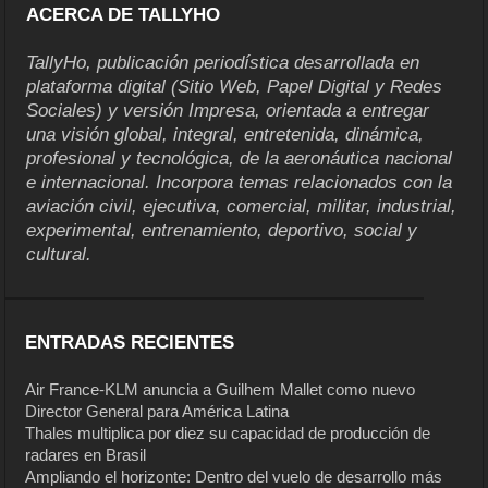
ACERCA DE TALLYHO
TallyHo, publicación periodística desarrollada en
plataforma digital (Sitio Web, Papel Digital y Redes
Sociales) y versión Impresa, orientada a entregar
una visión global, integral, entretenida, dinámica,
profesional y tecnológica, de la aeronáutica nacional
e internacional. Incorpora temas relacionados con la
aviación civil, ejecutiva, comercial, militar, industrial,
experimental, entrenamiento, deportivo, social y
cultural.
ENTRADAS RECIENTES
Air France-KLM anuncia a Guilhem Mallet como nuevo
Director General para América Latina
Thales multiplica por diez su capacidad de producción de
radares en Brasil
Ampliando el horizonte: Dentro del vuelo de desarrollo más