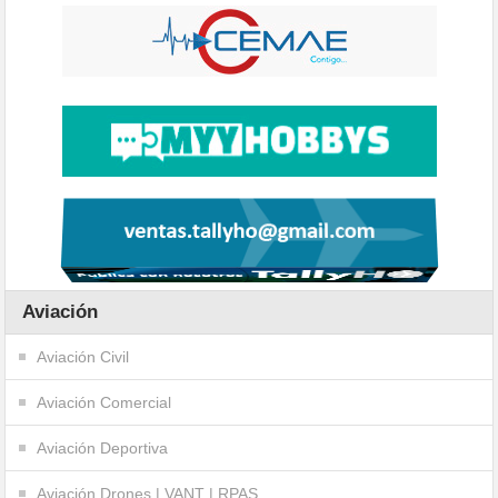
Aviación
Aviación Civil
Aviación Comercial
Aviación Deportiva
Aviación Drones | VANT | RPAS