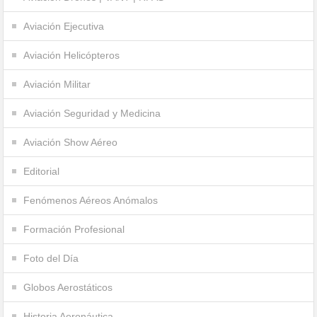
Aviación Ejecutiva
Aviación Helicópteros
Aviación Militar
Aviación Seguridad y Medicina
Aviación Show Aéreo
Editorial
Fenómenos Aéreos Anómalos
Formación Profesional
Foto del Día
Globos Aerostáticos
Historia Aeronáutica