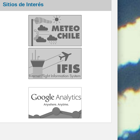
Sitios de Interés