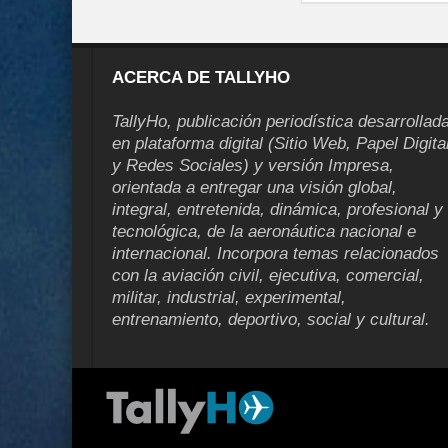
ACERCA DE TALLYHO
TallyHo, publicación periodística desarrollad
en plataforma digital (Sitio Web, Papel Digita
y Redes Sociales) y versión Impresa,
orientada a entregar una visión global,
integral, entretenida, dinámica, profesional y
tecnológica, de la aeronáutica nacional e
internacional. Incorpora temas relacionados
con la aviación civil, ejecutiva, comercial,
militar, industrial, experimental,
entrenamiento, deportivo, social y cultural.