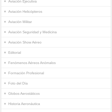
Aviación Ejecutiva
Aviación Helicópteros
Aviación Militar
Aviación Seguridad y Medicina
Aviación Show Aéreo
Editorial
Fenómenos Aéreos Anómalos
Formación Profesional
Foto del Día
Globos Aerostáticos
Historia Aeronáutica