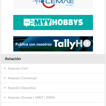
Aviación
Aviación Civil
Aviación Comercial
Aviación Deportiva
Aviación Drones | VANT | RPAS