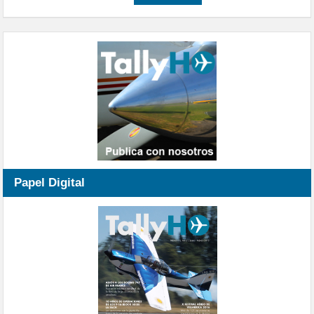
Papel Digital