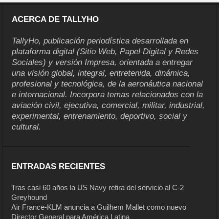
ACERCA DE TALLYHO
TallyHo, publicación periodística desarrollada en
plataforma digital (Sitio Web, Papel Digital y Redes
Sociales) y versión Impresa, orientada a entregar
una visión global, integral, entretenida, dinámica,
profesional y tecnológica, de la aeronáutica nacional
e internacional. Incorpora temas relacionados con la
aviación civil, ejecutiva, comercial, militar, industrial,
experimental, entrenamiento, deportivo, social y
cultural.
ENTRADAS RECIENTES
Tras casi 60 años la US Navy retira del servicio al C-2
Greyhound
Air France-KLM anuncia a Guilhem Mallet como nuevo
Director General para América Latina