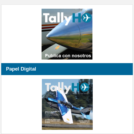
Papel Digital