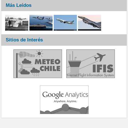
Más Leídos
Sitios de Interés