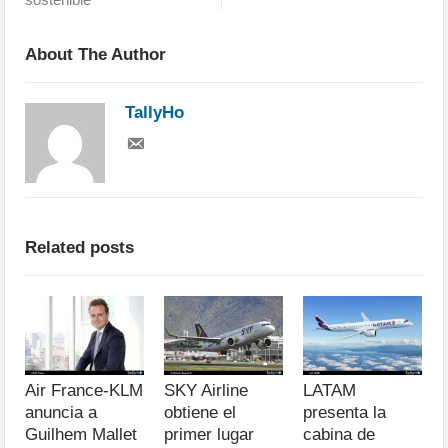
About The Author
TallyHo
Related posts
Air France-KLM
SKY Airline
LATAM
anuncia a
obtiene el
presenta la
Guilhem Mallet
primer lugar
cabina de