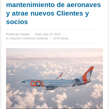
mantenimiento de aeronaves
y atrae nuevos Clientes y
socios
Posted by
TallyHo
Date:
julio 19, 2021
in:
Aviación Comercial
,
Editorial
1470 Views