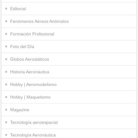
Editorial
Fenómenos Aéreos Anómalos
Formación Profesional
Foto del Día
Globos Aerostáticos
Historia Aeronáutica
Hobby | Aeromodelismo
Hobby | Maquetismo
Magazine
Tecnología aeroespacial
Tecnología Aeronáutica