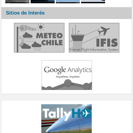
Sitios de Interés