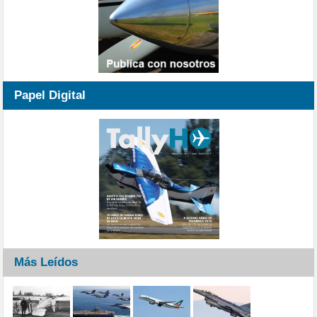
Papel Digital
Más Leídos