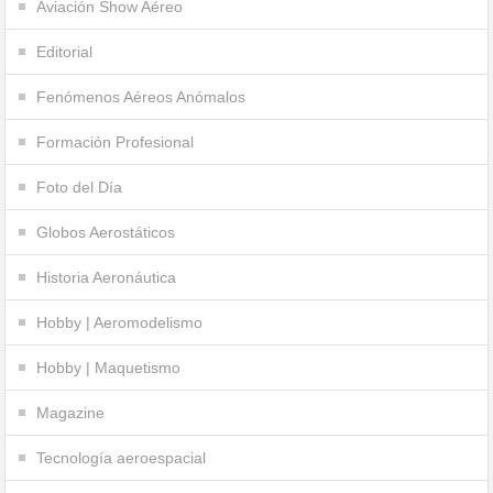
Aviación Show Aéreo
Editorial
Fenómenos Aéreos Anómalos
Formación Profesional
Foto del Día
Globos Aerostáticos
Historia Aeronáutica
Hobby | Aeromodelismo
Hobby | Maquetismo
Magazine
Tecnología aeroespacial